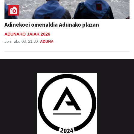
Adinekoei omenaldia Adunako plazan
ADUNAKO JAIAK 2026
Joni
abu 08, 21:30
ADUNA