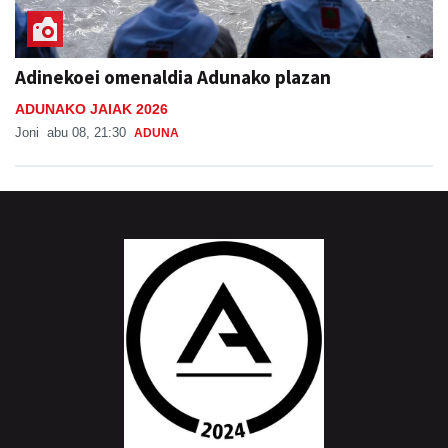
Adinekoei omenaldia Adunako plazan
ADUNAKO JAIAK 2026
Joni
abu 08, 21:30
ADUNA