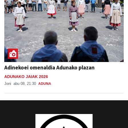
Adinekoei omenaldia Adunako plazan
ADUNAKO JAIAK 2026
Joni
abu 08, 21:30
ADUNA