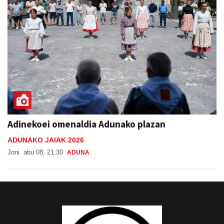
Adinekoei omenaldia Adunako plazan
ADUNAKO JAIAK 2026
Joni
abu 08, 21:30
ADUNA