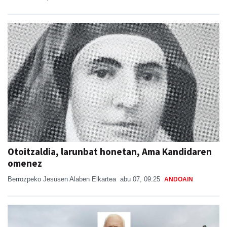
Otoitzaldia, larunbat honetan, Ama Kandidaren
omenez
Berrozpeko Jesusen Alaben Elkartea
abu 07, 09:25
ANDOAIN