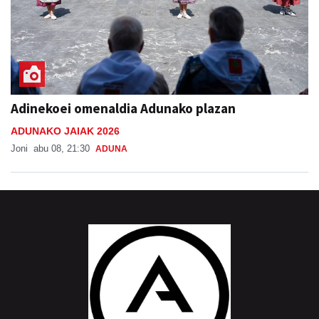
Adinekoei omenaldia Adunako plazan
ADUNAKO JAIAK 2026
Joni
abu 08, 21:30
ADUNA