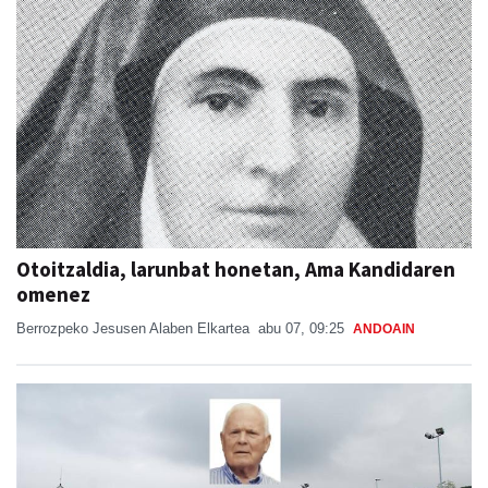
Otoitzaldia, larunbat honetan, Ama Kandidaren
omenez
Berrozpeko Jesusen Alaben Elkartea
abu 07, 09:25
ANDOAIN