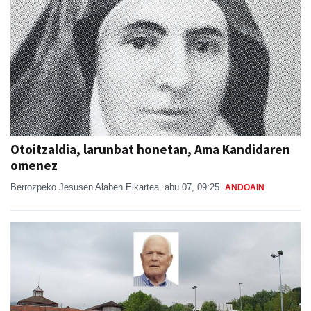
Otoitzaldia, larunbat honetan, Ama Kandidaren
omenez
Berrozpeko Jesusen Alaben Elkartea
abu 07, 09:25
ANDOAIN