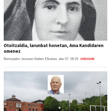
Otoitzaldia, larunbat honetan, Ama Kandidaren
omenez
Berrozpeko Jesusen Alaben Elkartea
abu 07, 09:25
ANDOAIN