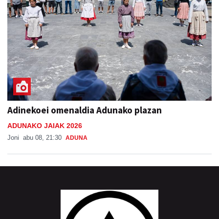
Adinekoei omenaldia Adunako plazan
ADUNAKO JAIAK 2026
Joni
abu 08, 21:30
ADUNA