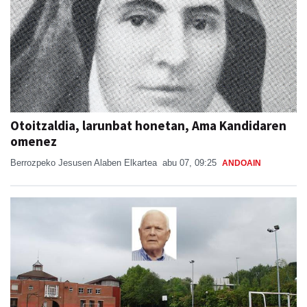
Otoitzaldia, larunbat honetan, Ama Kandidaren
omenez
Berrozpeko Jesusen Alaben Elkartea
abu 07, 09:25
ANDOAIN