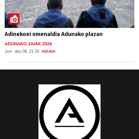
Adinekoei omenaldia Adunako plazan
ADUNAKO JAIAK 2026
Joni
abu 08, 21:30
ADUNA