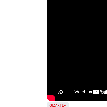
GIZARTEA