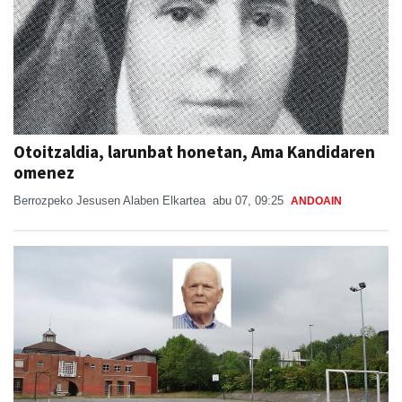
Otoitzaldia, larunbat honetan, Ama Kandidaren
omenez
Berrozpeko Jesusen Alaben Elkartea
abu 07, 09:25
ANDOAIN