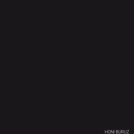
HONI BURUZ