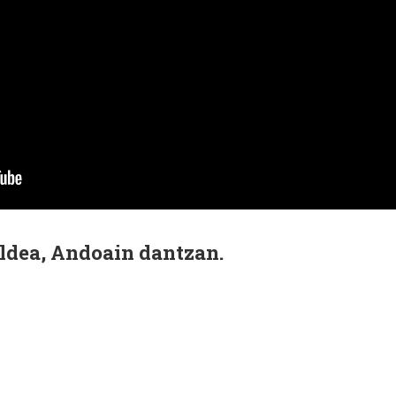
taldea, Andoain dantzan.