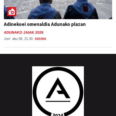
Adinekoei omenaldia Adunako plazan
ADUNAKO JAIAK 2026
Joni
abu 08, 21:30
ADUNA