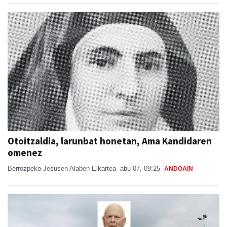
Otoitzaldia, larunbat honetan, Ama Kandidaren
omenez
Berrozpeko Jesusen Alaben Elkartea
abu 07, 09:25
ANDOAIN