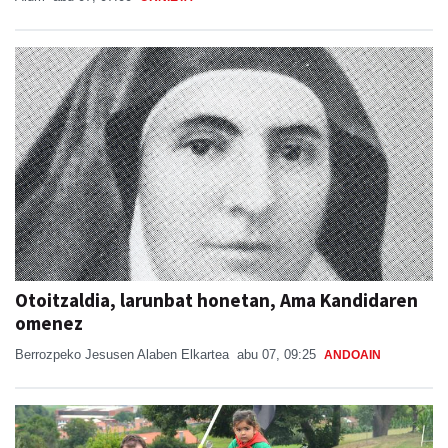
Otoitzaldia, larunbat honetan, Ama Kandidaren
omenez
Berrozpeko Jesusen Alaben Elkartea
abu 07, 09:25
ANDOAIN