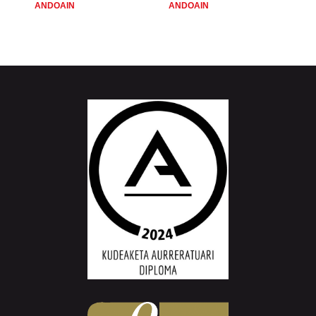
ANDOAIN
ANDOAIN