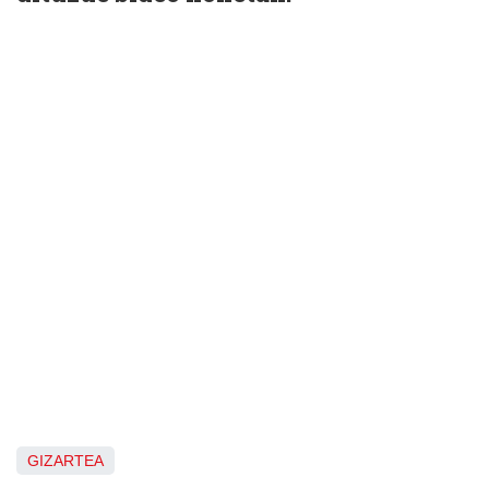
GIZARTEA