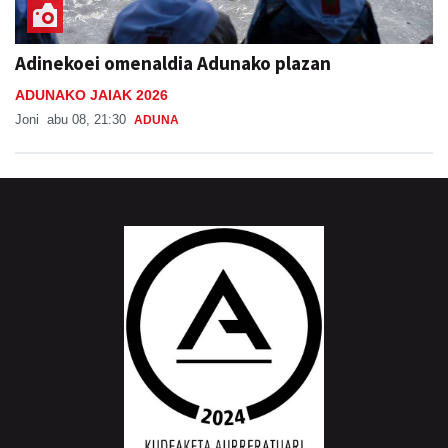
Adinekoei omenaldia Adunako plazan
ADUNAKO JAIAK 2026
Joni
abu 08, 21:30
ADUNA