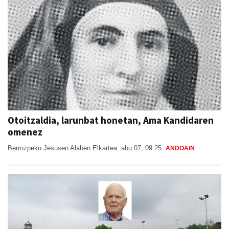
Otoitzaldia, larunbat honetan, Ama Kandidaren
omenez
Berrozpeko Jesusen Alaben Elkartea
abu 07, 09:25
ANDOAIN