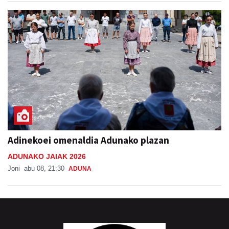
Adinekoei omenaldia Adunako plazan
ADUNAKO JAIAK 2026
Joni
abu 08, 21:30
ADUNA