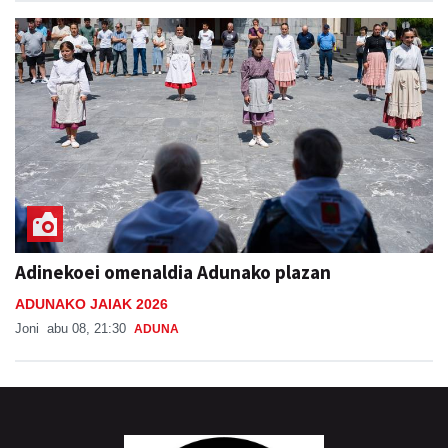
Adinekoei omenaldia Adunako plazan
ADUNAKO JAIAK 2026
Joni
abu 08, 21:30
ADUNA