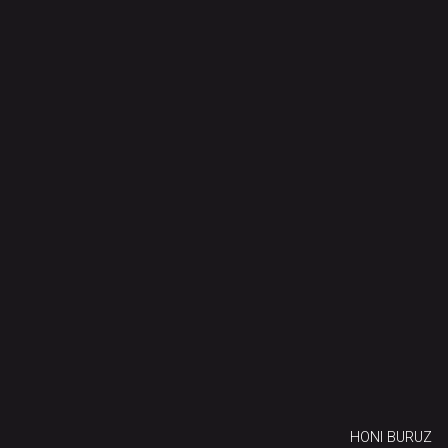
HONI BURUZ