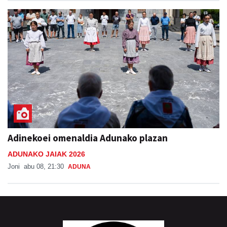
Adinekoei omenaldia Adunako plazan
ADUNAKO JAIAK 2026
Joni
abu 08, 21:30
ADUNA