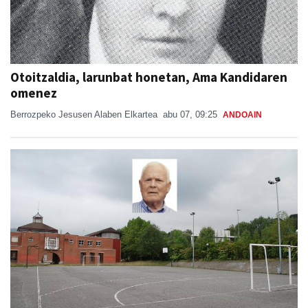
Otoitzaldia, larunbat honetan, Ama Kandidaren
omenez
Berrozpeko Jesusen Alaben Elkartea
abu 07, 09:25
ANDOAIN