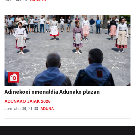
Adinekoei omenaldia Adunako plazan
ADUNAKO JAIAK 2026
Joni
abu 08, 21:30
ADUNA