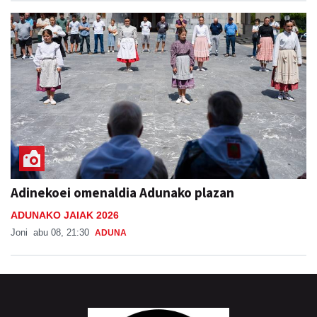
Adinekoei omenaldia Adunako plazan
ADUNAKO JAIAK 2026
Joni
abu 08, 21:30
ADUNA