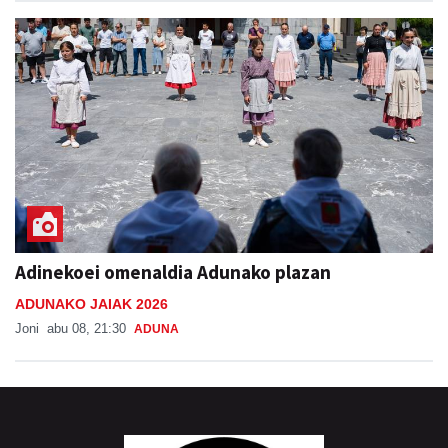
Adinekoei omenaldia Adunako plazan
ADUNAKO JAIAK 2026
Joni
abu 08, 21:30
ADUNA