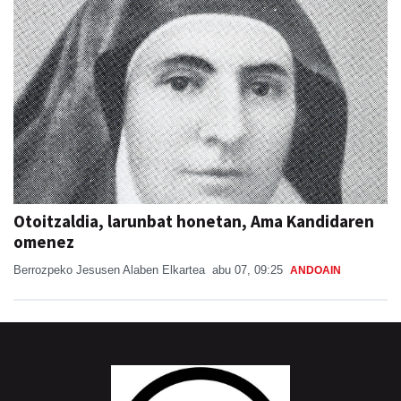
Otoitzaldia, larunbat honetan, Ama Kandidaren
omenez
Berrozpeko Jesusen Alaben Elkartea
abu 07, 09:25
ANDOAIN