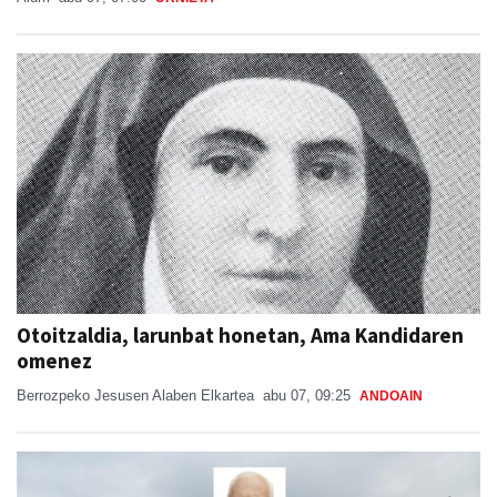
Otoitzaldia, larunbat honetan, Ama Kandidaren
omenez
Berrozpeko Jesusen Alaben Elkartea
abu 07, 09:25
ANDOAIN