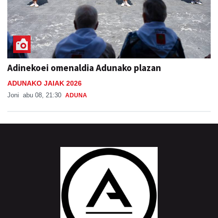
Adinekoei omenaldia Adunako plazan
ADUNAKO JAIAK 2026
Joni
abu 08, 21:30
ADUNA