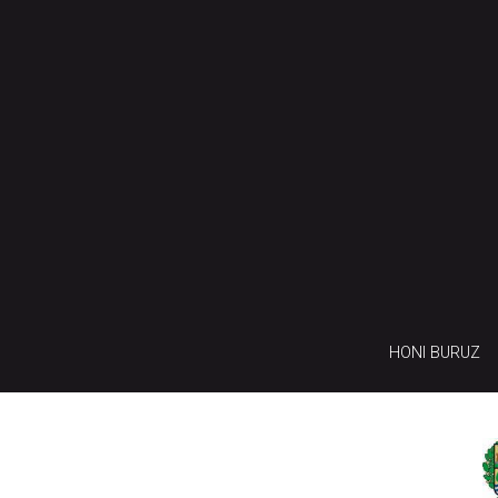
HONI BURUZ