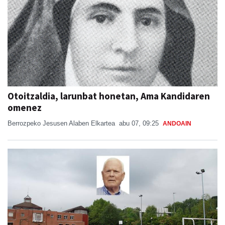
Otoitzaldia, larunbat honetan, Ama Kandidaren
omenez
Berrozpeko Jesusen Alaben Elkartea
abu 07, 09:25
ANDOAIN