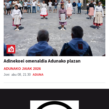
Adinekoei omenaldia Adunako plazan
ADUNAKO JAIAK 2026
Joni
abu 08, 21:30
ADUNA