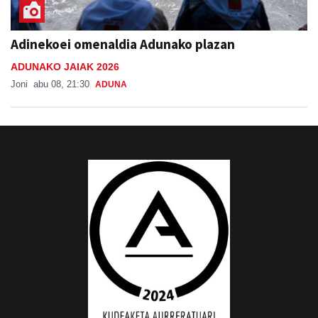
Adinekoei omenaldia Adunako plazan
ADUNAKO JAIAK 2026
Joni
abu 08, 21:30
ADUNA