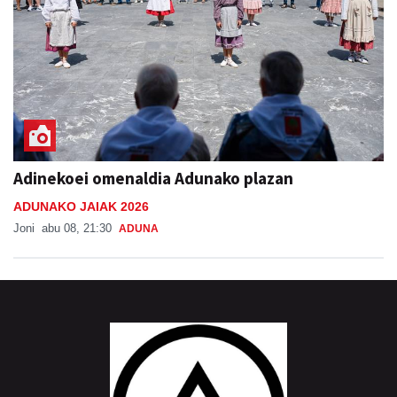
Adinekoei omenaldia Adunako plazan
ADUNAKO JAIAK 2026
Joni
abu 08, 21:30
ADUNA