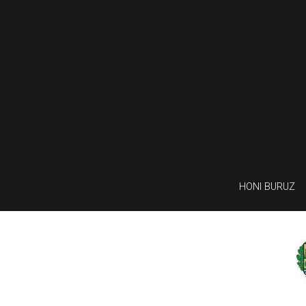
HONI BURUZ