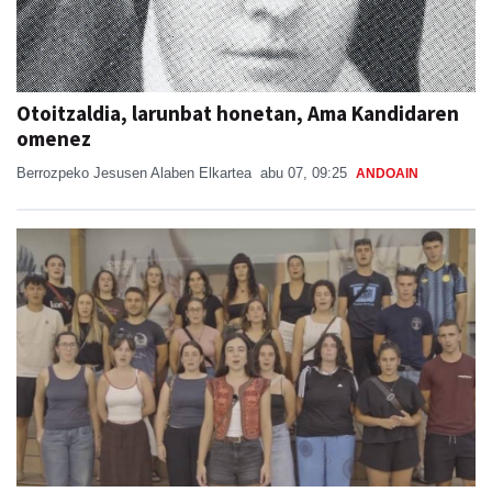
Otoitzaldia, larunbat honetan, Ama Kandidaren
omenez
Berrozpeko Jesusen Alaben Elkartea
abu 07, 09:25
ANDOAIN