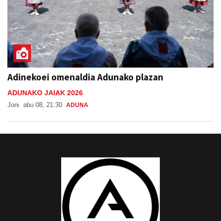
Adinekoei omenaldia Adunako plazan
ADUNAKO JAIAK 2026
Joni
abu 08, 21:30
ADUNA