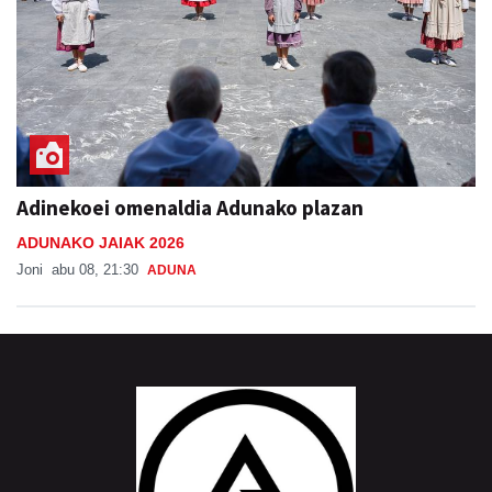
Adinekoei omenaldia Adunako plazan
ADUNAKO JAIAK 2026
Joni
abu 08, 21:30
ADUNA