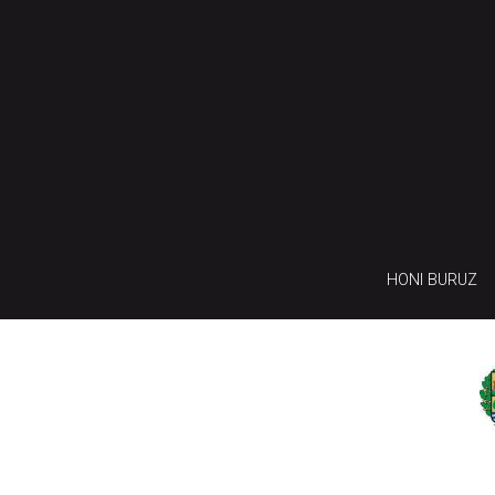
HONI BURUZ