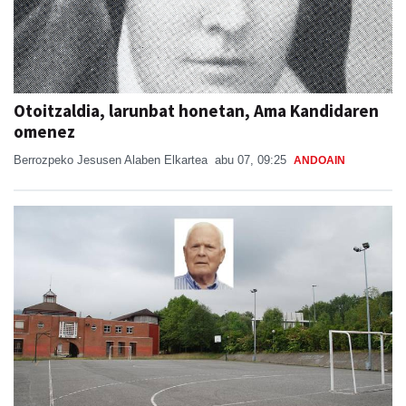
Otoitzaldia, larunbat honetan, Ama Kandidaren
omenez
Berrozpeko Jesusen Alaben Elkartea
abu 07, 09:25
ANDOAIN