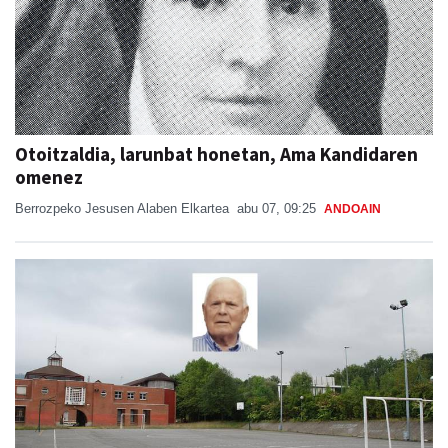
Otoitzaldia, larunbat honetan, Ama Kandidaren
omenez
Berrozpeko Jesusen Alaben Elkartea
abu 07, 09:25
ANDOAIN