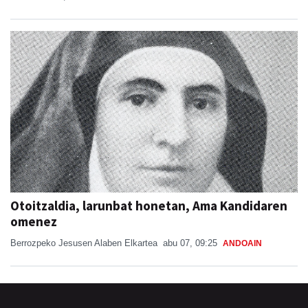
Otoitzaldia, larunbat honetan, Ama Kandidaren
omenez
Berrozpeko Jesusen Alaben Elkartea
abu 07, 09:25
ANDOAIN