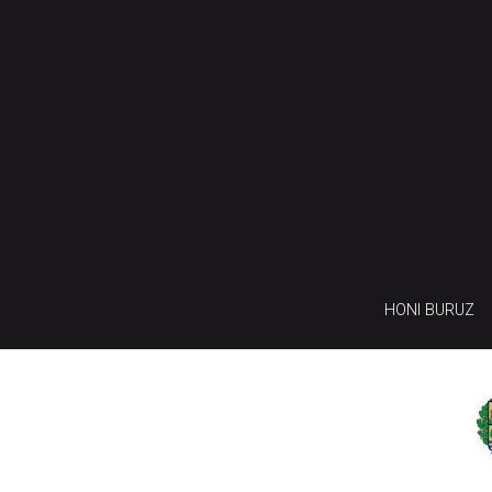
HONI BURUZ