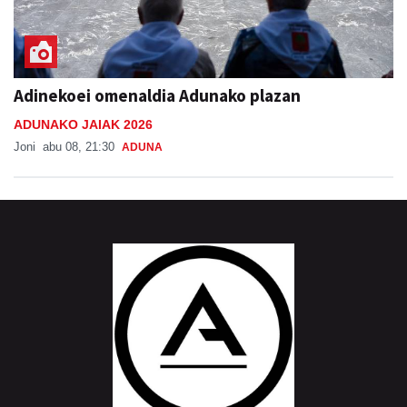
Adinekoei omenaldia Adunako plazan
ADUNAKO JAIAK 2026
Joni
abu 08, 21:30
ADUNA