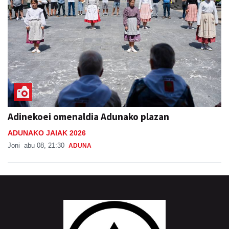
Adinekoei omenaldia Adunako plazan
ADUNAKO JAIAK 2026
Joni
abu 08, 21:30
ADUNA