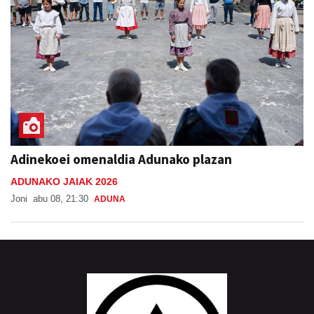
Adinekoei omenaldia Adunako plazan
ADUNAKO JAIAK 2026
Joni
abu 08, 21:30
ADUNA